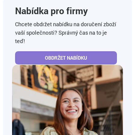
Nabídka pro firmy
Chcete obdržet nabídku na doručení zboží
vaší společnosti? Správný čas na to je
teď!
OBDRŽET NABÍDKU