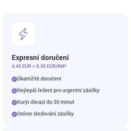
Expresní doručení
4.45 EUR + 0.50 EUR/KM*
Okamžité doručení
Nejlepší řešení pro urgentní zásilky
Kurýr dorazí do 30 minut
Online sledování zásilky