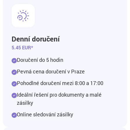
Denní doručení
5.45 EUR*
Doručení do 5 hodin
Pevná cena doručení v Praze
Pohodlné doručení mezi 8:00 a 17:00
Ideální řešení pro dokumenty a malé
zásilky
Online sledování zásilky