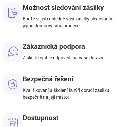
Možnost sledování zásilky
Buďte si jisti ohledně vaší zásilky sledováním
jejího doručovacího procesu.
Zákaznická podpora
Získejte rychlé odpovědi na vaše dotazy.
Bezpečná řešení
Kvalifikovaní a školení kurýři doručí zásilku
bezpečně na její místo;
Dostupnost