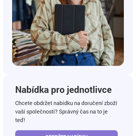
Nabídka pro jednotlivce
Chcete obdržet nabídku na doručení zboží
vaší společnosti? Správný čas na to je
teď!