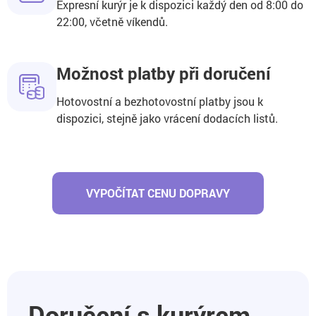
Expresní kurýr je k dispozici každý den od 8:00 do
22:00, včetně víkendů.
Možnost platby při doručení
Hotovostní a bezhotovostní platby jsou k
dispozici, stejně jako vrácení dodacích listů.
VYPOČÍTAT CENU DOPRAVY
Doručení s kurýrem