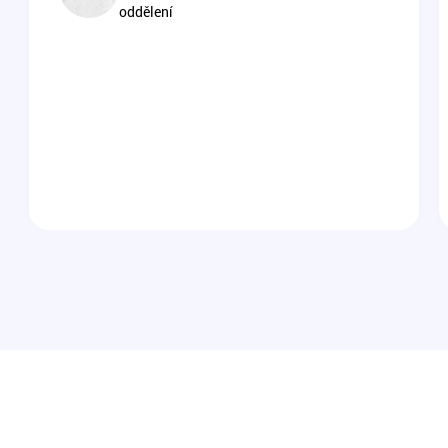
oddělení