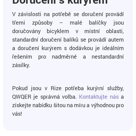
V závislosti na potřebě se doručení provádí
třemi způsoby – malé balíčky jsou
doručovány bicyklem v místní oblasti,
standardní doručení balíků se provádí autem
a doručení kurýrem s dodávkou je ideálním
řešením pro nadměrné a nestandardní
zásilky.
Pokud jsou v Rize potřeba kurýrní služby,
QWQER je správná volba.
Kontaktujte nás
a
získejte nabídku šitou na míru a výhodnou pro
vás!