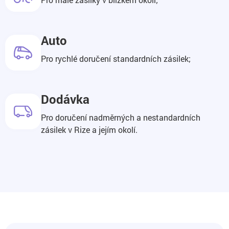
Auto
Pro rychlé doručení standardních zásilek;
Dodávka
Pro doručení nadměrných a nestandardních
zásilek v Rize a jejím okolí.