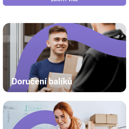
Doručení balíků