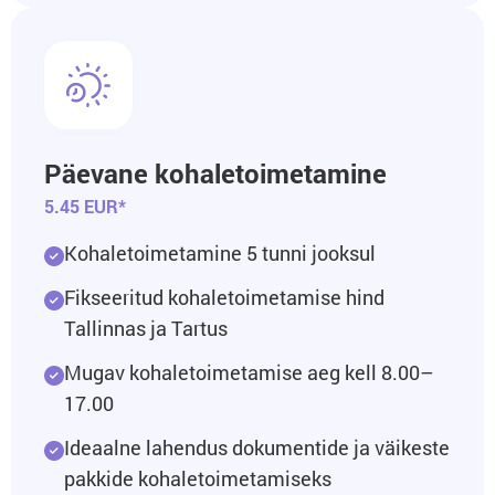
Päevane kohaletoimetamine
5.45 EUR*
Kohaletoimetamine 5 tunni jooksul
Fikseeritud kohaletoimetamise hind
Tallinnas ja Tartus
Mugav kohaletoimetamise aeg kell 8.00–
17.00
Ideaalne lahendus dokumentide ja väikeste
pakkide kohaletoimetamiseks