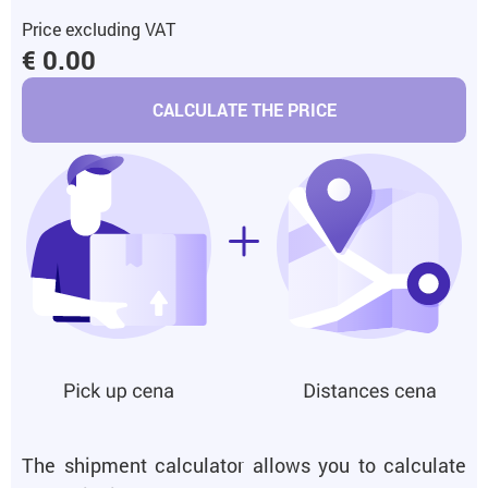
Price excluding VAT
€ 0.00
CALCULATE THE PRICE
The shipment calculator allows you to calculate