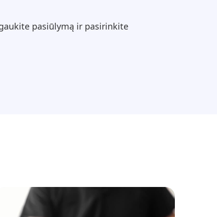
aukite pasiūlymą ir pasirinkite