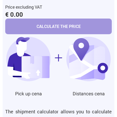
Price excluding VAT
€ 0.00
CALCULATE THE PRICE
The shipment calculator allows you to calculate