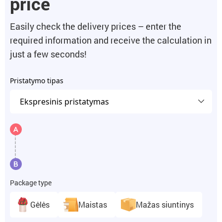
price
Easily check the delivery prices – enter the
required information and receive the calculation in
just a few seconds!
Pristatymo tipas
Package type
Gėlės
Maistas
Mažas siuntinys