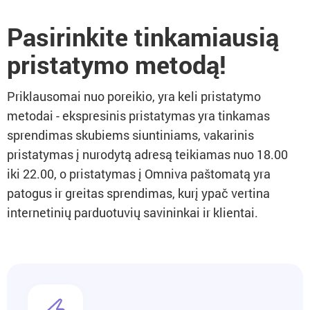
Pasirinkite tinkamiausią
pristatymo metodą!
Priklausomai nuo poreikio, yra keli pristatymo
metodai - ekspresinis pristatymas yra tinkamas
sprendimas skubiems siuntiniams, vakarinis
pristatymas į nurodytą adresą teikiamas nuo 18.00
iki 22.00, o pristatymas į Omniva paštomatą yra
patogus ir greitas sprendimas, kurį ypač vertina
internetinių parduotuvių savininkai ir klientai.