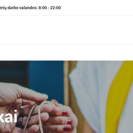
erių darbo valandos: 8:00 - 22:00
kai