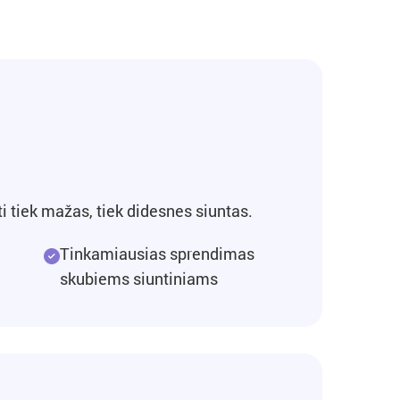
i tiek mažas, tiek didesnes siuntas.
Tinkamiausias sprendimas
skubiems siuntiniams