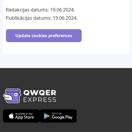
Redakcijas datums: 19.06.2024.
Publikācijas datums: 19.06.2024.
Update cookies preferences