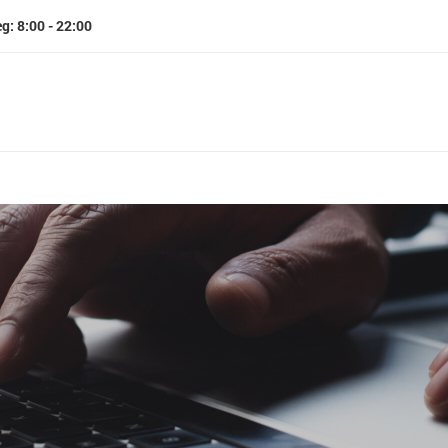
eg: 8:00 - 22:00